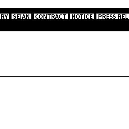
ERY
SEIAN
CONTRACT
NOTICE
PRESS REL