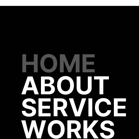
HOME
ABOUT
SERVICE
WORKS