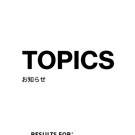
TOPICS
お知らせ
RESULTS FOR：