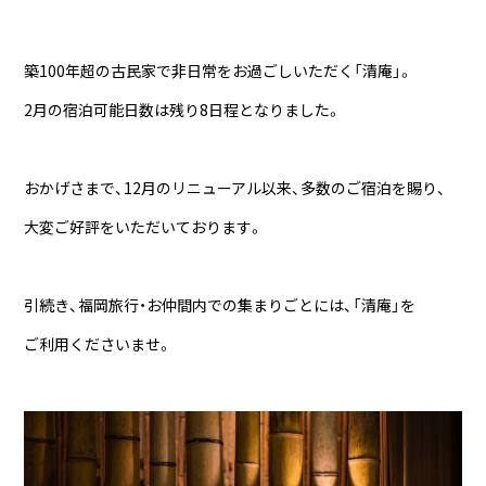
築100年超の古民家で非日常をお過ごしいただく「清庵」。
2月の宿泊可能日数は残り8日程となりました。
おかげさまで、12月のリニューアル以来、多数のご宿泊を賜り、
大変ご好評をいただいております。
引続き、福岡旅行・お仲間内での集まりごとには、「清庵」を
ご利用くださいませ。