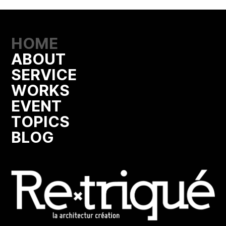
HOME
ABOUT
SERVICE
WORKS
EVENT
TOPICS
BLOG