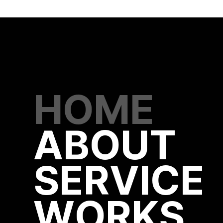
HOME
ABOUT
SERVICE
WORKS