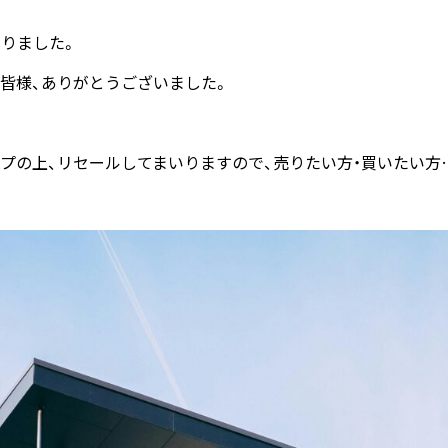
りました。
皆様、ありがとうございました。
プの上、リセールしてまいりますので、売りたい方・買いたい方