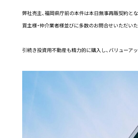
弊社売主、福岡県庁前の本件は本日無事再販契約とな
買主様・仲介業者様並びに多数のお問合せいただいた
引続き投資用不動産も精力的に購入し、バリューアッ