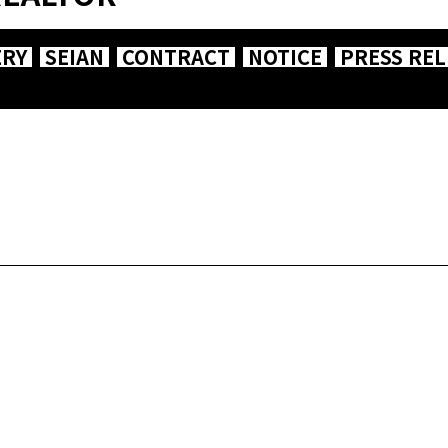
ERY
SEIAN
CONTRACT
NOTICE
PRESS REL