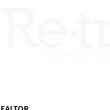
REALTOR