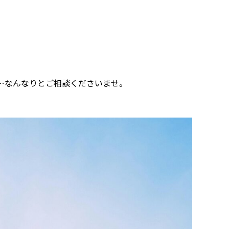
…なんなりとご相談くださいませ。