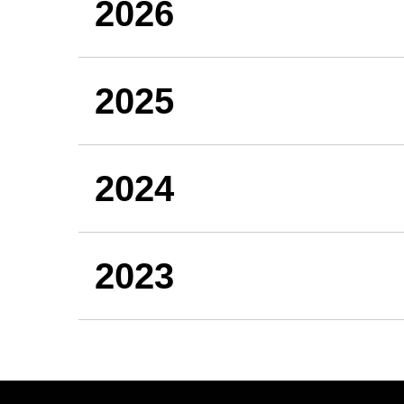
2026
2025
2024
2023