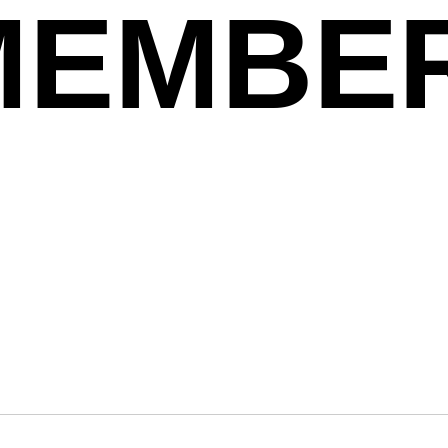
MEMBE