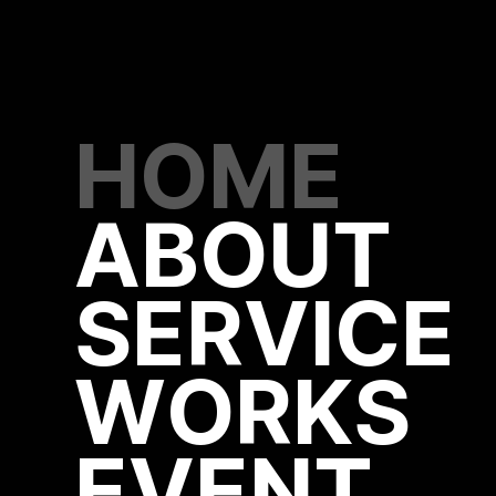
HOME
ABOUT
SERVICE
WORKS
EVENT