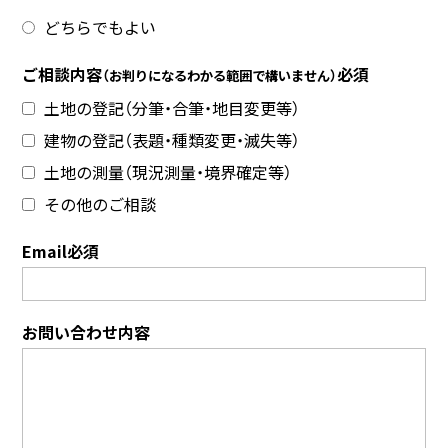
どちらでもよい
ご相談内容
必須
（お判りになるわかる範囲で構いません）
土地の登記（分筆・合筆・地目変更等）
建物の登記（表題・種類変更・滅失等）
土地の測量（現況測量・境界確定等）
その他のご相談
Email必須
お問い合わせ内容