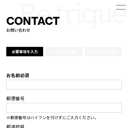
CONTACT
お問い合わせ
必要事項を入力
入力内容を確認
お問い合わせ完了
お名前必須
郵便番号
※郵便番号はハイフンを付けずにご入力ください。
都道府県