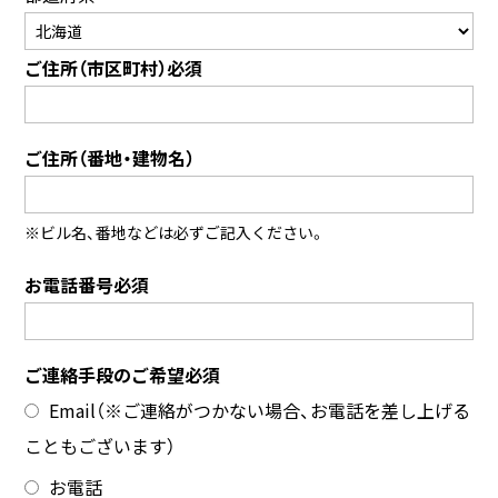
ご住所（市区町村）必須
ご住所（番地・建物名）
※ビル名、番地などは必ずご記入ください。
お電話番号必須
ご連絡手段のご希望必須
Email（※ご連絡がつかない場合、お電話を差し上げる
こともございます）
お電話