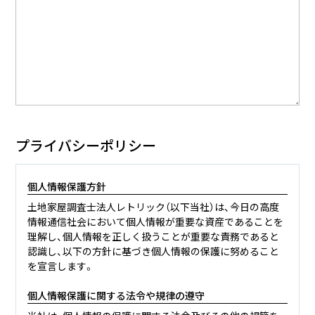
プライバシーポリシー
個人情報保護方針
土地家屋調査士法人レトリック（以下当社）は、今日の高度
情報通信社会において個人情報が重要な資産であることを
理解し、個人情報を正しく扱うことが重要な責務であると
認識し、以下の方針に基づき個人情報の保護に努めること
を宣言します。
個人情報保護に関する法令や規律の遵守