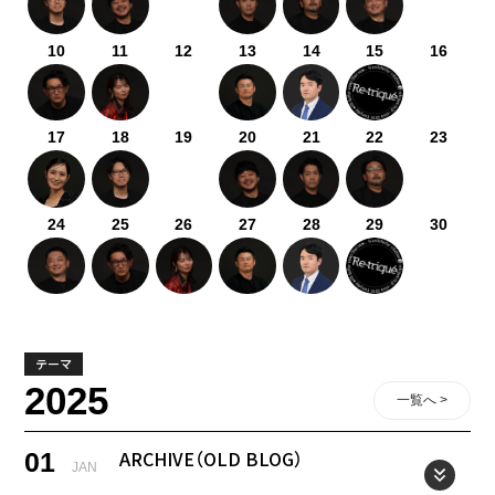
10
11
12
13
14
15
16
17
18
19
20
21
22
23
24
25
26
27
28
29
30
テーマ
2025
一覧へ >
ARCHIVE（OLD BLOG）
01
JAN