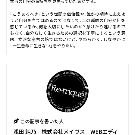
本当の自分の気持ちを見失っていた気がする。
「こうあるべき」という世間の価値観や、誰かの期待に応えよ
うと自分を当てはめるのではなくて、この瞬間の自分が何を
感じているか、何を大切にしたいのか？怠けたり逃げるので
もなく、自分らしく生きるための選択を丁寧にするという意
味。立派な座右の銘ではないけど、やわらかく、しなやかに
「一生懸命に生きない」をやりたい。​​​​​​​​​​​
この記事を書いた人
浅田 純乃 株式会社メイヴス WEBエディ