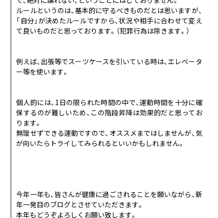
ルールというのは、基本的に守るべきものだとは思いますが、
「自分」が決めたルールですから、状況や相手に合わせて変え
て良いものだと思っております。（犯罪行為は除きます。）
例えば、出張等でスーツケースを引いている時は、エレベータ
ー等を使います。
個人的には、1日の限られた時間の中で、運動時間を十分に確
保するのが難しいため、この階段昇降は効果的だと思ってお
ります。
無理せずできる運動ですので、オススメまではしませんが、気
が向いたらトライしてみられるといいかもしれません。
今年一年も、皆さんが健康に過ごされることを願いながら、新
年一発目のブログとさせていただきます。
本年もどうぞよろしくお願い致します。