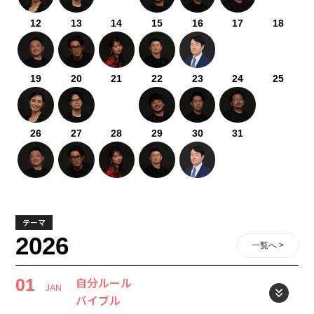
12
13
14
15
16
17
18
19
20
21
22
23
24
25
26
27
28
29
30
31
テーマ
2026
一覧へ >
自分ルール
01
JAN
バイブル