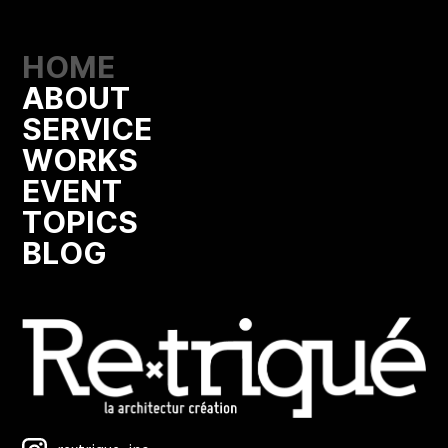
HOME
ABOUT
SERVICE
WORKS
EVENT
TOPICS
BLOG