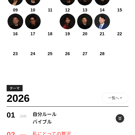
09
10
11
12
13
14
15
16
17
18
19
20
21
22
23
24
25
26
27
28
テーマ
2026
一覧へ >
自分ルール
01
JAN
バイブル
私にとっての贅沢
02