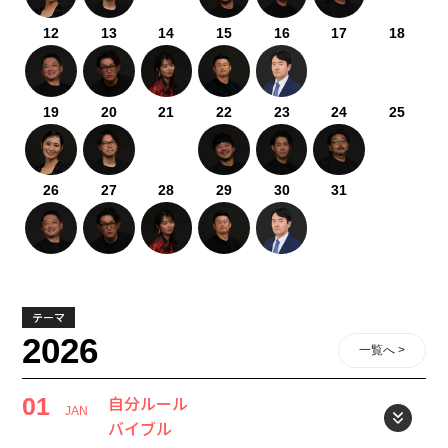
12
13
14
15
16
17
18
19
20
21
22
23
24
25
26
27
28
29
30
31
テーマ
2026
一覧へ >
自分ルール
01
JAN
バイブル