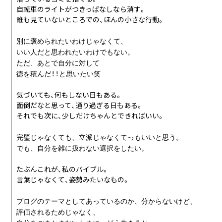
自転車のライトがつきっぱなしなら消す。
誰も見ていないところでの、ほんの小さな行動。
別に褒められたいわけじゃなくて、
いい人だと思われたいわけでもない。
ただ、あとで自分に対して
徳を積んだ!!と思いたい笑
気づいても、何もしない日もある。
面倒だなと思って、通り過ぎる日もある。
それでも次に、少しだけちゃんとできればいい。
完璧じゃなくても、立派じゃなくてっもいいと思う。
でも、自分を雑に扱わない選択をしたい。
たぶんこれが、私のバイブル。
言葉じゃなくて、姿勢みたいなもの。
ブログのテーマとしてあっているのか、分からないけど、
評価されるためじゃなく、