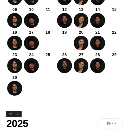
09
10
11
12
13
14
15
16
17
18
19
20
21
22
23
24
25
26
27
28
29
30
テーマ
2025
一覧へ >