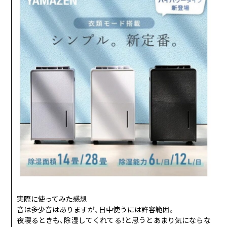
実際に使ってみた感想
音は多少音はありますが、日中使うには許容範囲。
夜寝るときも、除湿してくれてる！と思うとあまり気にならな