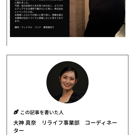
この記事を書いた人
大神 真奈 リライフ事業部 コーディネー
ター