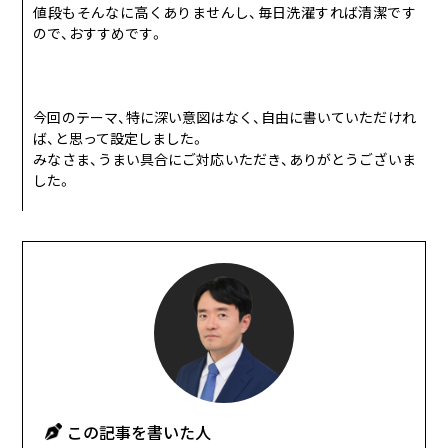
値段もそんなに高くありませんし、毎日洗濯すれば清潔です
ので、おすすめです。
今回のテーマ、特に深い意図はなく、自由に書いていただけれ
ば、と思って設定しました。
みなさま、うまい具合にご対応いただき、ありがとうございま
した。
この記事を書いた人