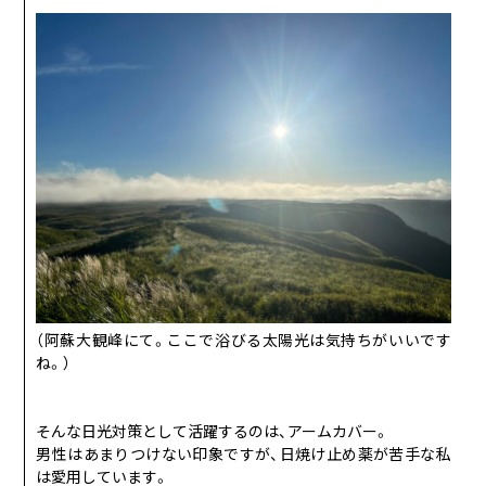
（阿蘇大観峰にて。ここで浴びる太陽光は気持ちがいいです
ね。）
そんな日光対策として活躍するのは、アームカバー。
男性はあまりつけない印象ですが、日焼け止め薬が苦手な私
は愛用しています。