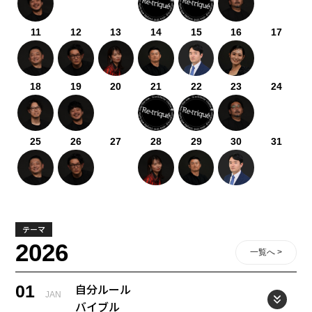
11
12
13
14
15
16
17
18
19
20
21
22
23
24
25
26
27
28
29
30
31
テーマ
2026
一覧へ >
自分ルール
01
JAN
バイブル