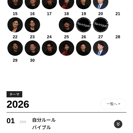
15
16
17
18
19
20
21
22
23
24
25
26
27
28
29
30
テーマ
2026
一覧へ >
自分ルール
01
JAN
バイブル