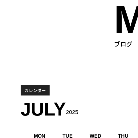
ブログ
カレンダー
JULY
2025
MON
TUE
WED
THU