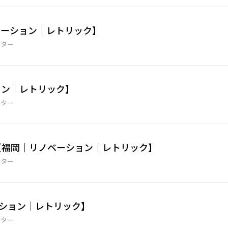
ーション｜レトリック】
ーター
ション｜レトリック】
ーター
.7【福岡｜リノベーション｜レトリック】
ーター
ーション｜レトリック】
ーター