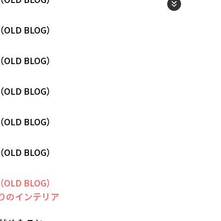
（OLD BLOG）
（OLD BLOG）
（OLD BLOG）
（OLD BLOG）
（OLD BLOG）
（OLD BLOG）
りのインテリア