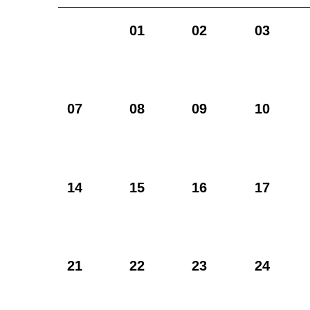
01
02
03
07
08
09
10
14
15
16
17
21
22
23
24