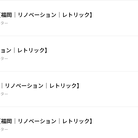
.9【福岡｜リノベーション｜レトリック】
ーター
ョン｜レトリック】
ーター
 【福岡｜リノベーション｜レトリック】
ーター
.8【福岡｜リノベーション｜レトリック】
ーター