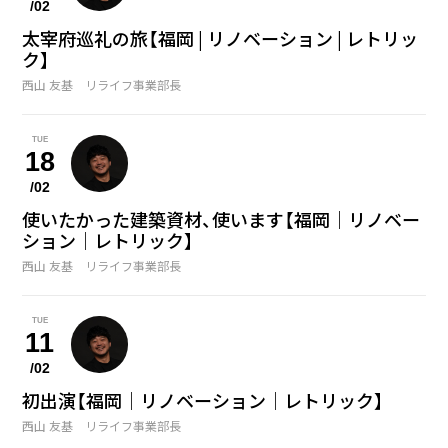
/02
太宰府巡礼の旅【福岡 | リノベーション | レトリッ
ク】
西山 友基 リライフ事業部長
TUE
18
/02
使いたかった建築資材、使います【福岡｜リノベー
ション｜レトリック】
西山 友基 リライフ事業部長
TUE
11
/02
初出演【福岡｜リノベーション｜レトリック】
西山 友基 リライフ事業部長