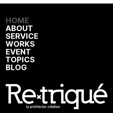
HOME
ABOUT
SERVICE
WORKS
EVENT
TOPICS
BLOG