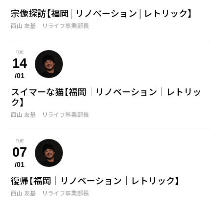
宗像探訪【福岡 | リノベーション | レトリック】
西山 友基 リライフ事業部長
TUE
14
/01
スイマーな猫【福岡｜リノベーション｜レトリッ
ク】
西山 友基 リライフ事業部長
TUE
07
/01
復帰【福岡｜リノベーション｜レトリック】
西山 友基 リライフ事業部長