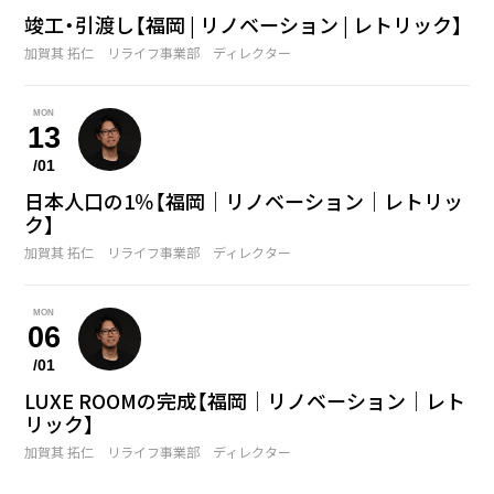
竣工・引渡し【福岡 | リノベーション | レトリック】
加賀其 拓仁 リライフ事業部 ディレクター
MON
13
/01
日本人口の1％【福岡｜リノベーション｜レトリッ
ク】
加賀其 拓仁 リライフ事業部 ディレクター
MON
06
/01
LUXE ROOMの完成【福岡｜リノベーション｜レト
リック】
加賀其 拓仁 リライフ事業部 ディレクター