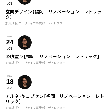
/03
玄関デザイン【福岡｜リノベーション｜レトリッ
ク】
加賀其 拓仁 リライフ事業部 ディレクター
MON
24
/03
漆喰塗り【福岡｜リノベーション｜レトリック】
加賀其 拓仁 リライフ事業部 ディレクター
MON
18
/03
アルネ・ヤコブセン【福岡｜リノベーション｜レト
リック】
加賀其 拓仁 リライフ事業部 ディレクター