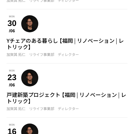
加賀其 拓仁 リライフ事業部 ディレクター
MON
30
/06
Yチェアのある暮らし 【福岡 | リノベーション | レ
トリック】
加賀其 拓仁 リライフ事業部 ディレクター
MON
23
/06
戸建新築プロジェクト 【福岡 | リノベーション | レ
トリック】
加賀其 拓仁 リライフ事業部 ディレクター
MON
16