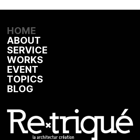
HOME
ABOUT
SERVICE
WORKS
EVENT
TOPICS
BLOG