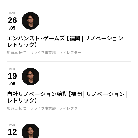
MON
26
/05
エンハンスト・ゲームズ 【福岡 | リノベーション |
レトリック】
加賀其 拓仁 リライフ事業部 ディレクター
MON
19
/05
自社リノベーション始動【福岡 | リノベーション |
レトリック】
加賀其 拓仁 リライフ事業部 ディレクター
MON
12