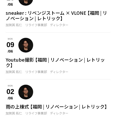
/06
sneaker : リベンジストーム × VLONE 【福岡 | リ
ノベーション | レトリック】
加賀其 拓仁 リライフ事業部 ディレクター
MON
09
/06
Youtube撮影 【福岡 | リノベーション | レトリッ
ク】
加賀其 拓仁 リライフ事業部 ディレクター
MON
02
/06
雨の上棟式 【福岡 | リノベーション | レトリック】
加賀其 拓仁 リライフ事業部 ディレクター